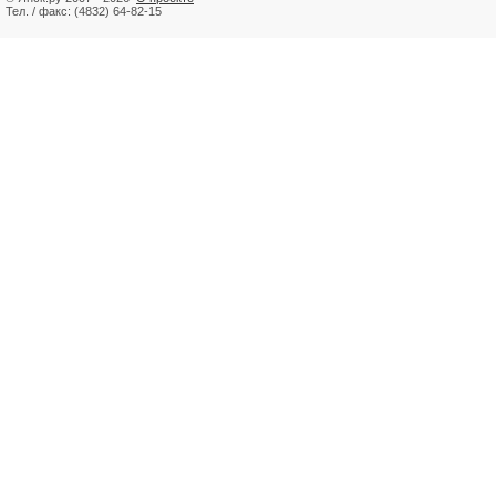
Тел. / факс: (4832) 64-82-15