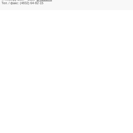
Тел. / факс: (4832) 64-82-15