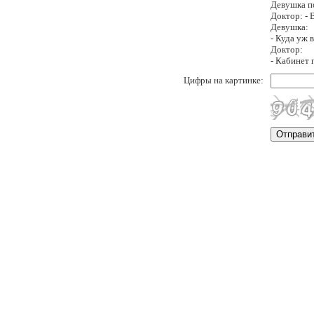
Девушка п
Доктор: - 
Девушка:
- Куда уж 
Доктор:
- Кабинет 
Цифры на картинке: