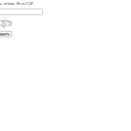
ы, немцы. Но из ГДР.