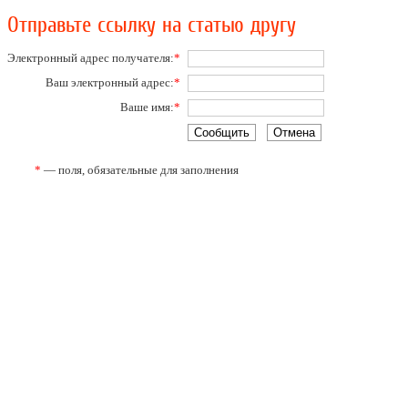
Отправьте ссылку на статью другу
Электронный адрес получателя:
*
Ваш электронный адрес:
*
Ваше имя:
*
*
— поля, обязательные для заполнения