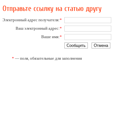
Отправьте ссылку на статью другу
Электронный адрес получателя:
*
Ваш электронный адрес:
*
Ваше имя:
*
*
— поля, обязательные для заполнения