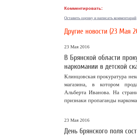
Комментировать:
Оставить оценку и написать комментарий
Другие новости (23 Мая 2
23 Мая 2016
В Брянской области прок
наркомании в детской ск
Клинцовская прокуратура нек
магазина, в котором прод
Альберта Иванова. На стран
признаки пропаганды наркома
23 Мая 2016
День брянского поля сост