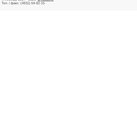
Тел. / факс: (4832) 64-82-15