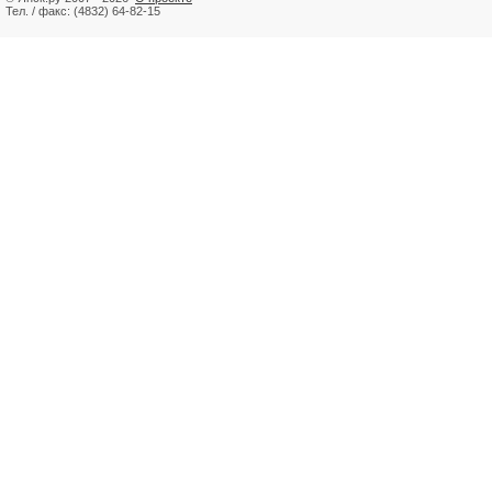
Тел. / факс: (4832) 64-82-15