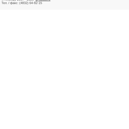
Тел. / факс: (4832) 64-82-15