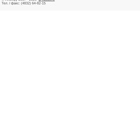
Тел. / факс: (4832) 64-82-15