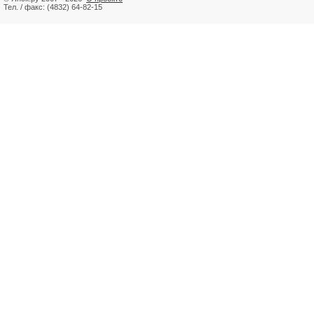
Тел. / факс: (4832) 64-82-15