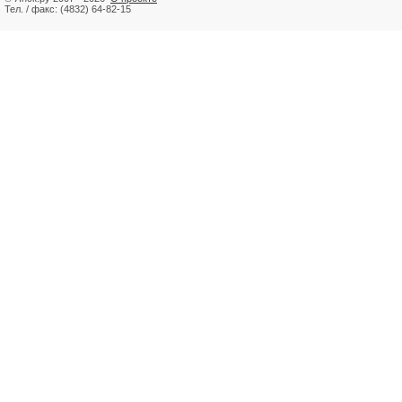
Тел. / факс: (4832) 64-82-15