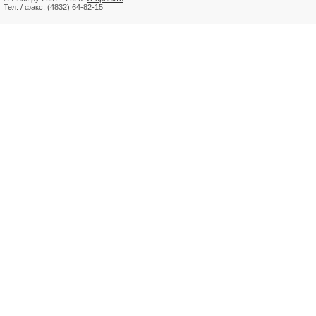
Тел. / факс: (4832) 64-82-15