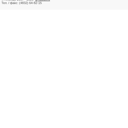
Тел. / факс: (4832) 64-82-15