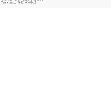
Тел. / факс: (4832) 64-82-15